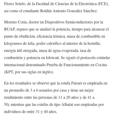
Flores Sotelo, de la Facultad de Ciencias de la Electrónica (FCE),
así como el estudiante Roldán Antonio González Sánchez.
Moreno Coria, doctor en Dispositivos Semiconductores por la
BUAP, expuso que se analizó la potencia, tiempo para alcanzar el
punto de ebullición, eficiencia térmica, masa de combustible en
kilogramos de leña, poder calorífico al interior de la hornilla,
energía útil otorgada, masa de agua evaporada, tasa de
combustión y potencia en kilowatt. Se siguió el protocolo estándar
internacional denominado Prueba de Funcionamiento en Cocina
(KPT, por sus siglas en inglés).
En los resultados se observó que la estufa Patsari es empleada en
un promedio de 3 a 6 usuarios por casa y tiene un mejor
rendimiento entre las personas de 11 a 20 años y de 41 a
;
50
mientras que las estufas de tipo Albalat son empleadas por
individuos de entre 31 y 40 años.