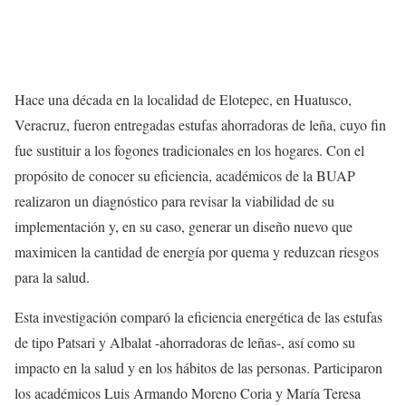
Hace una década en la localidad de Elotepec, en Huatusco,
Veracruz, fueron entregadas estufas ahorradoras de leña, cuyo fin
fue sustituir a los fogones tradicionales en los hogares. Con el
propósito de conocer su eficiencia, académicos de la BUAP
realizaron un diagnóstico para revisar la viabilidad de su
implementación y, en su caso, generar un diseño nuevo que
maximicen la cantidad de energía por quema y reduzcan riesgos
para la salud.
Esta investigación comparó la eficiencia energética de las estufas
de tipo Patsari y Albalat -ahorradoras de leñas-, así como su
impacto en la salud y en los hábitos de las personas. Participaron
los académicos Luis Armando Moreno Coria y María Teresa