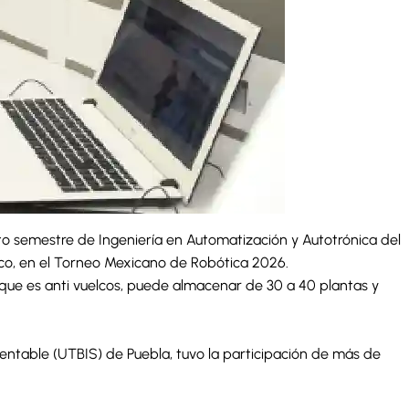
o semestre de Ingeniería en Automatización y Autotrónica del
ico, en el Torneo Mexicano de Robótica 2026.
 que es anti vuelcos, puede almacenar de 30 a 40 plantas y
tentable (UTBIS) de Puebla, tuvo la participación de más de