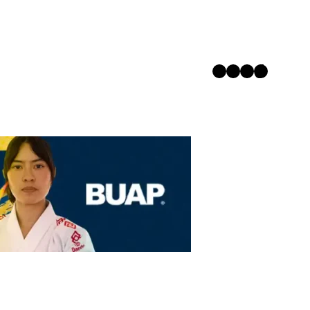
Twitter
Facebook
Instagram
TikTok