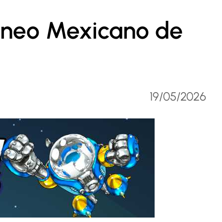
rneo Mexicano de
19/05/2026