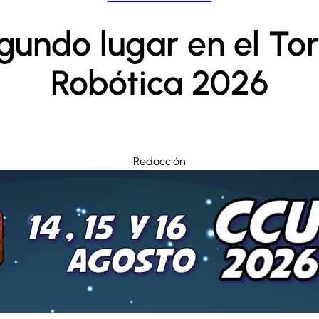
gundo lugar en el To
Robótica 2026
Redacción