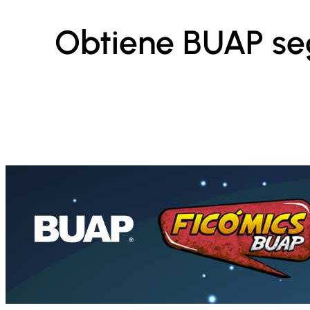
Obtiene BUAP se