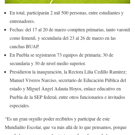
En total, participarán 2 mil 500 personas, entre estudiantes y
entrenadores.
Fechas: del 17 al 20 de marzo compiten primarias, tanto varonil
como femenil, y secundaria del 23 al 26 de marzo en las
canchas BUAP.
En Puebla se registraron 73 equipos de primaria; 30 de
secundaria y 30 de nivel medio superior.
Presidieron la inauguración, la Rectora Lilia Cedillo Ramírez;
Manuel Viveros Narciso, secretario de Educación Pública del
estado y Miguel Ángel Adauta Hoyos, enlace educativo en
Puebla de la SEP federal, entre otros funcionarios e invitados
especiales.
“Es un gran orgullo poder recibirlos y participar de este
Mundialito Escolar, que va más allá de lo que pensamos, porque