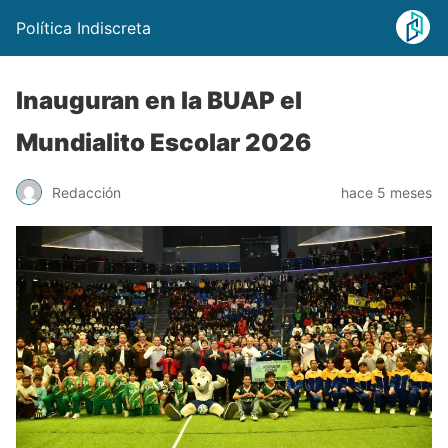
Política Indiscreta
Inauguran en la BUAP el
Mundialito Escolar 2026
Redacción
hace 5 meses