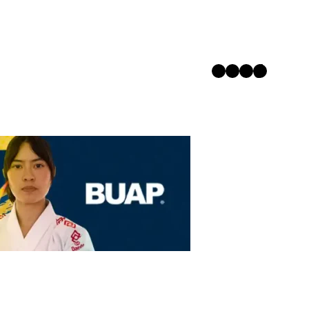
Twitter
Facebook
Instagram
TikTok