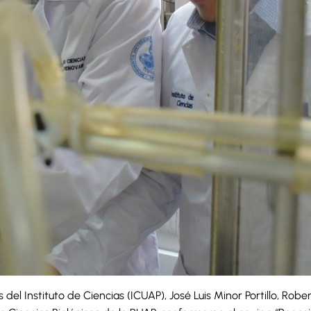
del Instituto de Ciencias (ICUAP), José Luis Minor Portillo, Ro