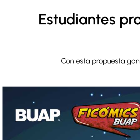
Estudiantes pr
Con esta propuesta gana