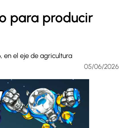
o para producir
en el eje de agricultura
05/06/2026