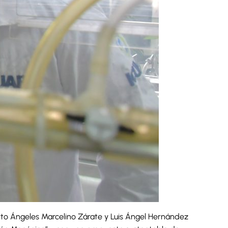
berto Ángeles Marcelino Zárate y Luis Ángel Hernández