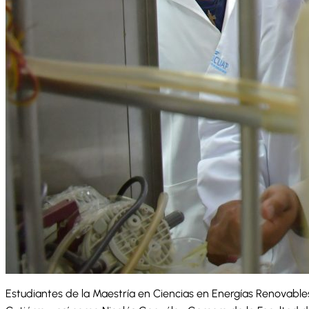
Estudiantes de la Maestría en Ciencias en Energías Renovables 