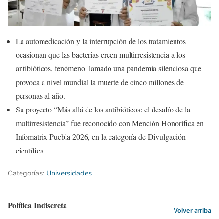
La automedicación y la interrupción de los tratamientos
ocasionan que las bacterias creen multirresistencia a los
antibióticos, fenómeno llamado una pandemia silenciosa que
provoca a nivel mundial la muerte de cinco millones de
personas al año.
Su proyecto “Más allá de los antibióticos: el desafío de la
multirresistencia” fue reconocido con Mención Honorífica en
Infomatrix Puebla 2026, en la categoría de Divulgación
científica.
Categorías:
Universidades
Política Indiscreta
Volver arriba