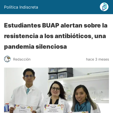
Política Indiscreta
Estudiantes BUAP alertan sobre la
resistencia a los antibióticos, una
pandemia silenciosa
Redacción
hace 3 meses