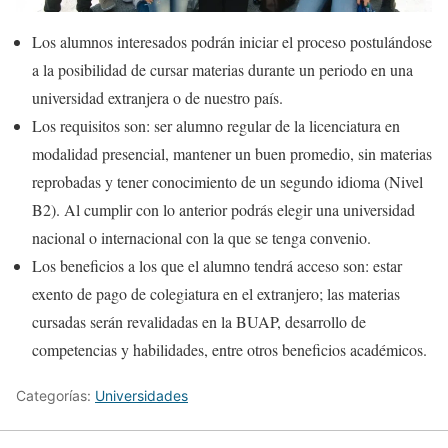
Los alumnos interesados podrán iniciar el proceso postulándose
a la posibilidad de cursar materias durante un periodo en una
universidad extranjera o de nuestro país.
Los requisitos son: ser alumno regular de la licenciatura en
modalidad presencial, mantener un buen promedio, sin materias
reprobadas y tener conocimiento de un segundo idioma (Nivel
B2). Al cumplir con lo anterior podrás elegir una universidad
nacional o internacional con la que se tenga convenio.
Los beneficios a los que el alumno tendrá acceso son: estar
exento de pago de colegiatura en el extranjero; las materias
cursadas serán revalidadas en la BUAP, desarrollo de
competencias y habilidades, entre otros beneficios académicos.
Categorías:
Universidades