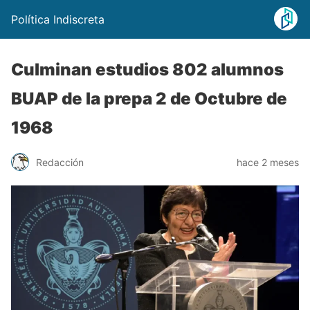
Política Indiscreta
Culminan estudios 802 alumnos
BUAP de la prepa 2 de Octubre de
1968
Redacción
hace 2 meses