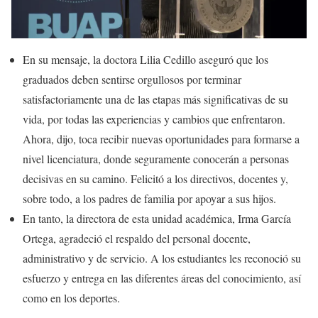
En su mensaje, la doctora Lilia Cedillo aseguró que los
graduados deben sentirse orgullosos por terminar
satisfactoriamente una de las etapas más significativas de su
vida, por todas las experiencias y cambios que enfrentaron.
Ahora, dijo, toca recibir nuevas oportunidades para formarse a
nivel licenciatura, donde seguramente conocerán a personas
decisivas en su camino. Felicitó a los directivos, docentes y,
sobre todo, a los padres de familia por apoyar a sus hijos.
En tanto, la directora de esta unidad académica, Irma García
Ortega, agradeció el respaldo del personal docente,
administrativo y de servicio. A los estudiantes les reconoció su
esfuerzo y entrega en las diferentes áreas del conocimiento, así
como en los deportes.