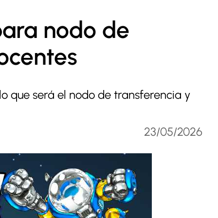
para nodo de
docentes
lo que será el nodo de transferencia y
23/05/2026