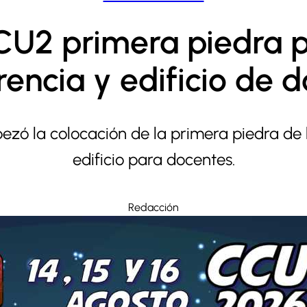
CU2 primera piedra 
rencia y edificio de 
bezó la colocación de la primera piedra de 
edificio para docentes.
Redacción