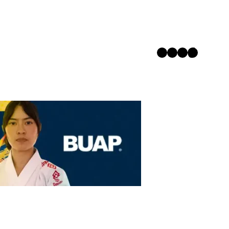
Twitter
Facebook
Instagram
TikTok