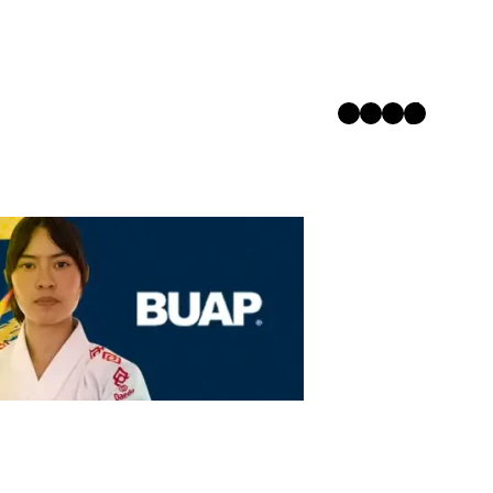
Twitter
Facebook
Instagram
TikTok