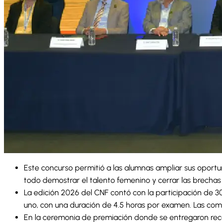
Este concurso permitió a las alumnas ampliar sus oportu
todo demostrar el talento femenino y cerrar las brechas
La edición 2026 del CNF contó con la participación de 3
uno, con una duración de 4.5 horas por examen. Las compe
En la ceremonia de premiación donde se entregaron reco