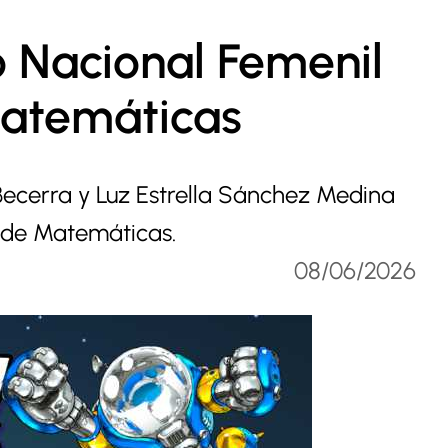
 Nacional Femenil
Matemáticas
Becerra y Luz Estrella Sánchez Medina
 de Matemáticas.
08/06/2026