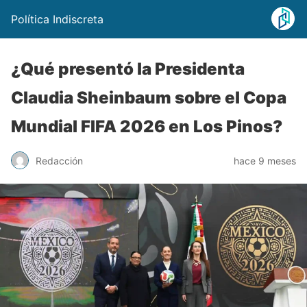
Política Indiscreta
¿Qué presentó la Presidenta
Claudia Sheinbaum sobre el Copa
Mundial FIFA 2026 en Los Pinos?
Redacción
hace 9 meses