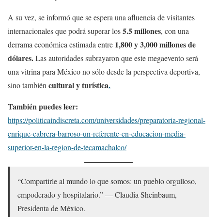
A su vez, se informó que se espera una afluencia de visitantes
5.5 millones
internacionales que podrá superar los
, con una
1,800 y 3,000 millones de
derrama económica estimada entre
dólares.
Las autoridades subrayaron que este megaevento será
una vitrina para México no sólo desde la perspectiva deportiva,
cultural y turística
.
sino también
También puedes leer:
https://politicaindiscreta.com/universidades/preparatoria-regional-
enrique-cabrera-barroso-un-referente-en-educacion-media-
superior-en-la-region-de-tecamachalco/
“Compartirle al mundo lo que somos: un pueblo orgulloso,
empoderado y hospitalario.” — Claudia Sheinbaum,
Presidenta de México.